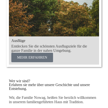
Ausflüge
Entdecken Sie die schönsten Ausflugsziele für die
ganze Familie in der nahen Umgebung.
MEHR ERFAHREN
Wer wir sind?
Erfahren sie mehr über unsere Geschichte und unsere
Entstehung.
Wir, die Familie Nowag, heißen Sie herzlich willkommen
in unserem familiengeführten Haus mit Tradition.