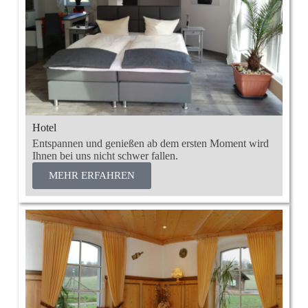
Hotel
Entspannen und genießen ab dem ersten Moment wird
Ihnen bei uns nicht schwer fallen.
MEHR ERFAHREN