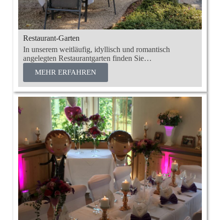
Restaurant-Garten
In unserem weitläufig, idyllisch und romantisch
angelegten Restaurantgarten finden Sie…
MEHR ERFAHREN