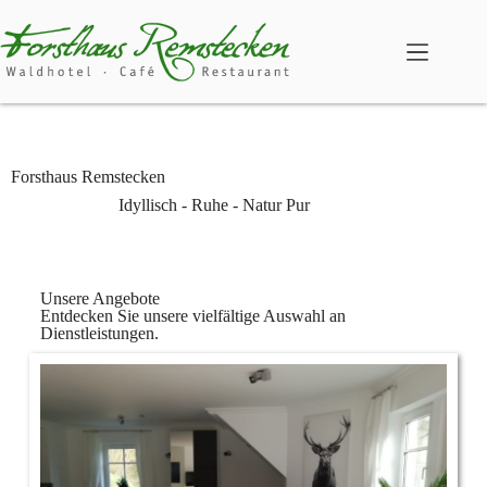
Forsthaus Remstecken
Idyllisch - Ruhe - Natur Pur
Unsere Angebote
Entdecken Sie unsere vielfältige Auswahl an
Dienstleistungen.