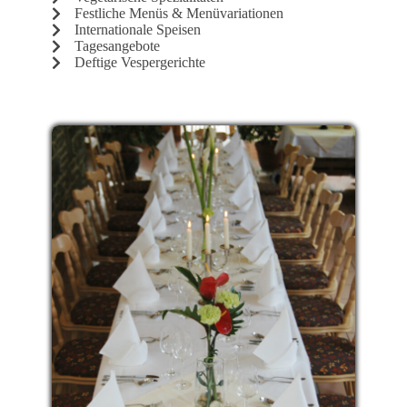
Festliche Menüs & Menüvariationen
Internationale Speisen
Tagesangebote
Deftige Vespergerichte