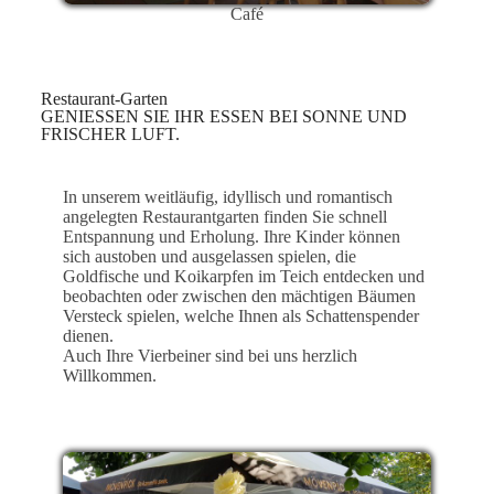
Café
Restaurant-Garten
GENIESSEN SIE IHR ESSEN BEI SONNE UND
FRISCHER LUFT.
In unserem weitläufig, idyllisch und romantisch
angelegten Restaurantgarten finden Sie schnell
Entspannung und Erholung. Ihre Kinder können
sich austoben und ausgelassen spielen, die
Goldfische und Koikarpfen im Teich entdecken und
beobachten oder zwischen den mächtigen Bäumen
Versteck spielen, welche Ihnen als Schattenspender
dienen.
Auch Ihre Vierbeiner sind bei uns herzlich
Willkommen.