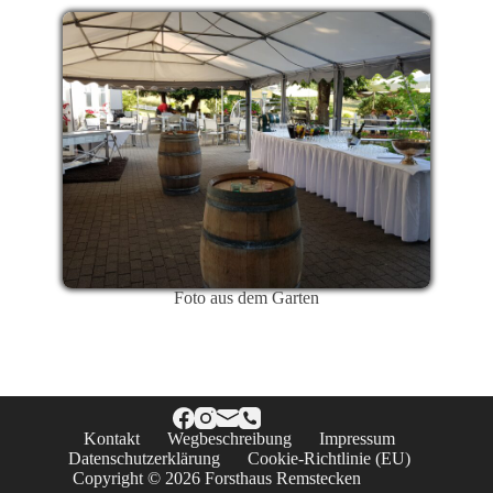
Foto aus dem Garten
Kontakt
Wegbeschreibung
Impressum
Datenschutzerklärung
Cookie-Richtlinie (EU)
Copyright © 2026 Forsthaus Remstecken