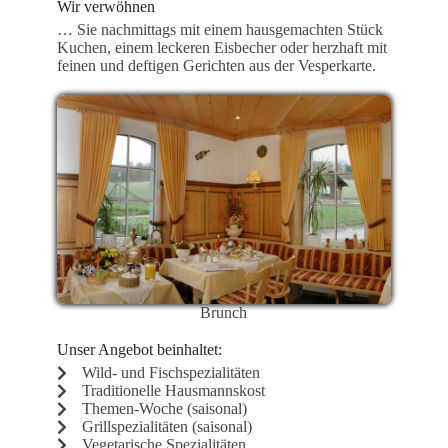
Wir verwöhnen
… Sie nachmittags mit einem hausgemachten Stück
Kuchen, einem leckeren Eisbecher oder herzhaft mit
feinen und deftigen Gerichten aus der Vesperkarte.
Brunch
Unser Angebot beinhaltet:
Wild- und Fischspezialitäten
Traditionelle Hausmannskost
Themen-Woche (saisonal)
Grillspezialitäten (saisonal)
Vegetarische Spezialitäten