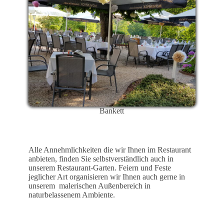
Bankett
Alle Annehmlichkeiten die wir Ihnen im Restaurant
anbieten, finden Sie selbstverständlich auch in
unserem Restaurant-Garten. Feiern und Feste
jeglicher Art organisieren wir Ihnen auch gerne in
unserem malerischen Außenbereich in
naturbelassenem Ambiente.