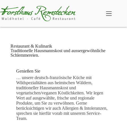
Restaurant & Kulinarik
Traditionelle Hausmannskost und aussergewöhnliche
Schlemmereien.
Genießen Sie
… unsere deutsch-französische Küche mit
Wildspezialitäten aus heimischen Wäldern,
traditioneller Hausmannskost und
vegetarischen/veganen Köstlichkeiten. Wir legen
Wert auf ausgewählte, frische und regionale
Produkte, um Sie zu verwöhnen. Gerne
berücksichtigen wir auch Allergien & Intoleranzen,
sprechen sie hierfür vorab mit unserem Service-
Team.